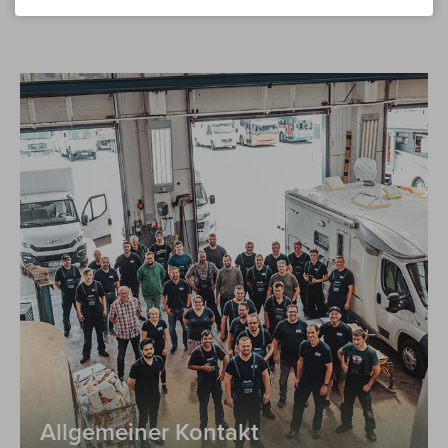
Allgemeiner Kontakt